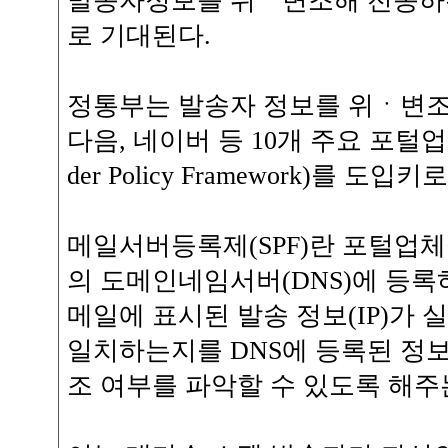
발송자정보를 위ㆍ변조해 전송하는
로 기대된다.
정통부는 발송자 정보를 위ㆍ변조
다음, 네이버 등 10개 주요 포털업
der Policy Framework)를 도
메일서버등록제(SPF)란 포털업
의 도메인네임서버(DNS)에 등록
메일에 표시된 발송 정보(IP)가 
일치하는지를 DNS에 등록된 정
조 여부를 파악할 수 있도록 해주