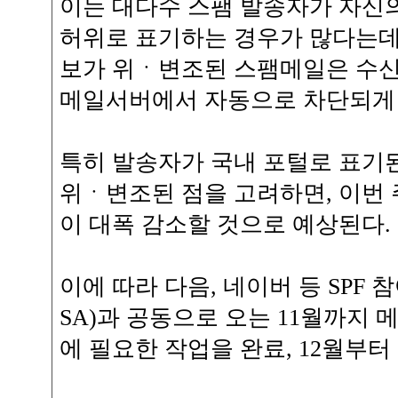
이는 대다수 스팸 발송자가 자신
허위로 표기하는 경우가 많다는데 
보가 위ㆍ변조된 스팸메일은 수신
메일서버에서 자동으로 차단되게 
특히 발송자가 국내 포털로 표기된
위ㆍ변조된 점을 고려하면, 이번 주
이 대폭 감소할 것으로 예상된다.
이에 따라 다음, 네이버 등 SP
SA)과 공동으로 오는 11월까지 
에 필요한 작업을 완료, 12월부