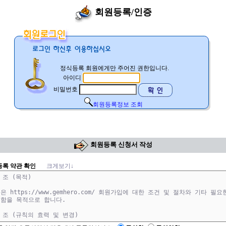
회원등록/인증
정식등록 회원에게만 주어진 권한입니다.
아이디
비밀번호
회원등록정보 조회
회원등록 신청서 작성
록 약관 확인
크게보기↓