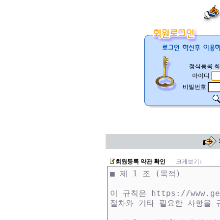
정식등록 회
아이디
비밀번호
회원등록 약관 확인
크게보기↓