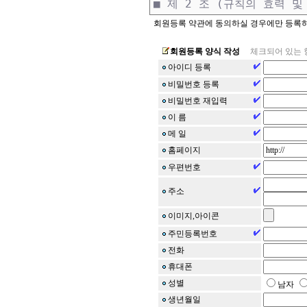
회원등록 약관에 동의하실 경우에만 등록
회원등록 양식 작성
체크되어 있는 
아이디 등록
비밀번호 등록
비밀번호 재입력
이 름
메 일
홈페이지
우편번호
주소
이미지,아이콘
주민등록번호
전화
휴대폰
성별
남자
생년월일